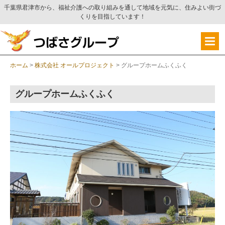
千葉県君津市から、福祉介護への取り組みを通して地域を元気に、住みよい街づ
くりを目指しています！
ホーム
>
株式会社 オールプロジェクト
>
グループホームふくふく
グループホームふくふく