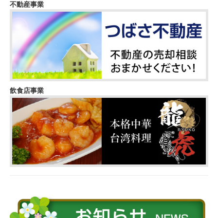
不動産事業
飲食店事業