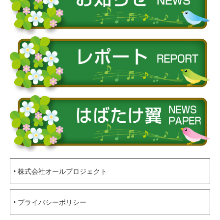
株式会社オールプロジェクト
プライバシーポリシー