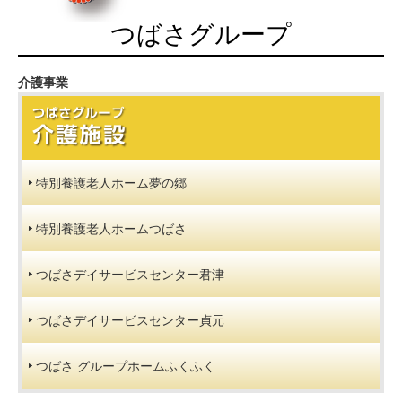
つばさグループ
介護事業
特別養護老人ホーム夢の郷
特別養護老人ホームつばさ
つばさデイサービスセンター君津
つばさデイサービスセンター貞元
つばさ グループホームふくふく