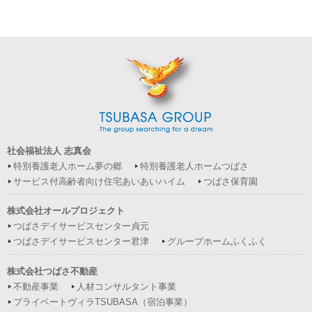
社会福祉法人 志真会
特別養護老人ホーム夢の郷
特別養護老人ホームつばさ
サービス付高齢者向け住宅あいあいハイム
つばさ保育園
株式会社オールプロジェクト
つばさデイサービスセンター貞元
つばさデイサービスセンター君津
グループホームふくふく
株式会社つばさ不動産
不動産事業
人材コンサルタント事業
プライベートヴィラTSUBASA（宿泊事業）