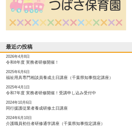
最近の投稿
2026年4月8日
令和8年度 実務者研修開催！
2025年6月6日
福祉用具専門相談員養成土日講座（千葉県知事指定講座）
2025年4月1日
令和7年度 実務者研修開催！受講申し込み受付中
2024年10月6日
同行援護従業者養成研修土日講座
2024年6月10日
介護職員初任者研修通学講座（千葉県知事指定講座）