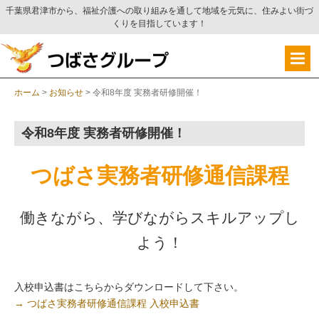
千葉県君津市から、福祉介護への取り組みを通して地域を元気に、住みよい街づ
くりを目指しています！
ホーム
>
お知らせ
>
令和8年度 実務者研修開催！
令和8年度 実務者研修開催！
つばさ実務者研修通信課程
働きながら、学びながらスキルアップし
よう！
入校申込書はこちらからダウンロードして下さい。
→ つばさ実務者研修通信課程 入校申込書