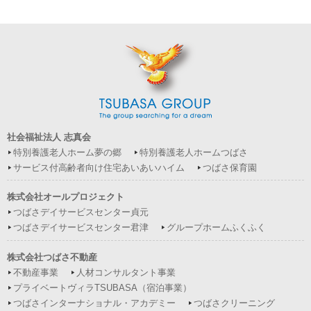
社会福祉法人 志真会
特別養護老人ホーム夢の郷
特別養護老人ホームつばさ
サービス付高齢者向け住宅あいあいハイム
つばさ保育園
株式会社オールプロジェクト
つばさデイサービスセンター貞元
つばさデイサービスセンター君津
グループホームふくふく
株式会社つばさ不動産
不動産事業
人材コンサルタント事業
プライベートヴィラTSUBASA（宿泊事業）
つばさインターナショナル・アカデミー
つばさクリーニング