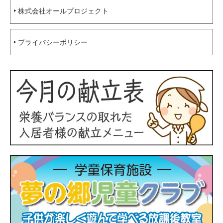
株式会社オールプロジェクト
プライバシーポリシー