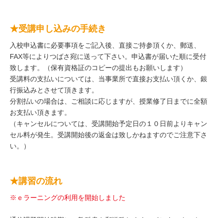
★受講申し込みの手続き
入校申込書に必要事項をご記入後、直接ご持参頂くか、郵送、
FAX等によりつばさ宛に送って下さい。申込書が届いた順に受付
致します。（保有資格証のコピーの提出もお願いします）
受講料の支払いについては、当事業所で直接お支払い頂くか、銀
行振込みとさせて頂きます。
分割払いの場合は、ご相談に応じますが、授業修了日までに全額
お支払い頂きます。
（キャンセルについては、受講開始予定日の１０日前よりキャン
セル料が発生。受講開始後の返金は致しかねますのでご注意下さ
い。）
★講習の流れ
※ｅラーニングの利用を開始しました