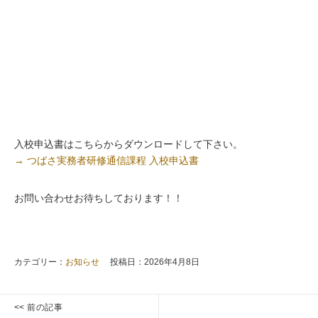
入校申込書はこちらからダウンロードして下さい。
→ つばさ実務者研修通信課程 入校申込書
お問い合わせお待ちしております！！
カテゴリー：
お知らせ
投稿日：2026年4月8日
投
<< 前の記事